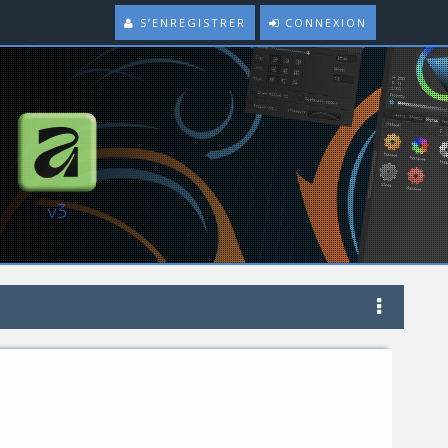
S’ENREGISTRER
CONNEXION