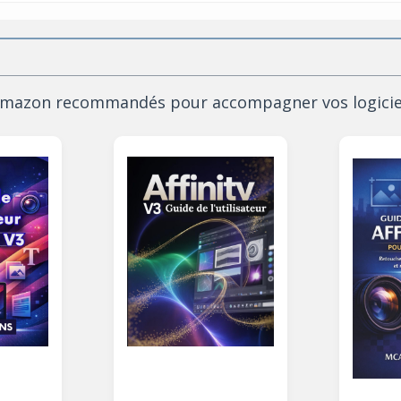
 Amazon recommandés pour accompagner vos logiciels