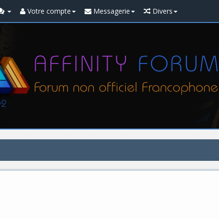
Votre compte
Messagerie
Divers