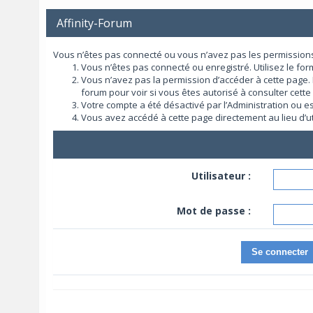
Affinity-Forum
Vous n’êtes pas connecté ou vous n’avez pas les permissions 
Vous n’êtes pas connecté ou enregistré. Utilisez le fo
Vous n’avez pas la permission d’accéder à cette page. 
forum pour voir si vous êtes autorisé à consulter cette
Votre compte a été désactivé par l’Administration ou es
Vous avez accédé à cette page directement au lieu d’uti
Utilisateur :
Mot de passe :