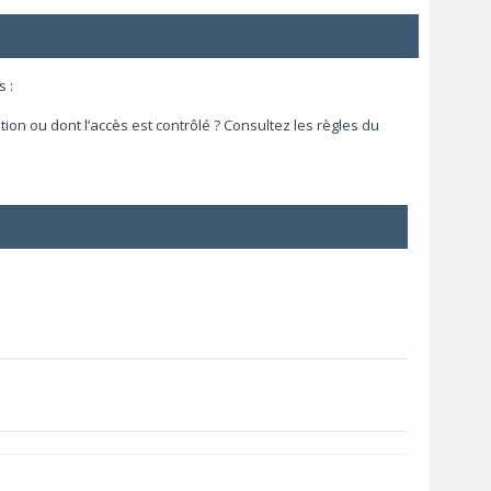
 :
ion ou dont l’accès est contrôlé ? Consultez les règles du