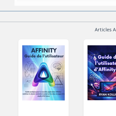
Articles