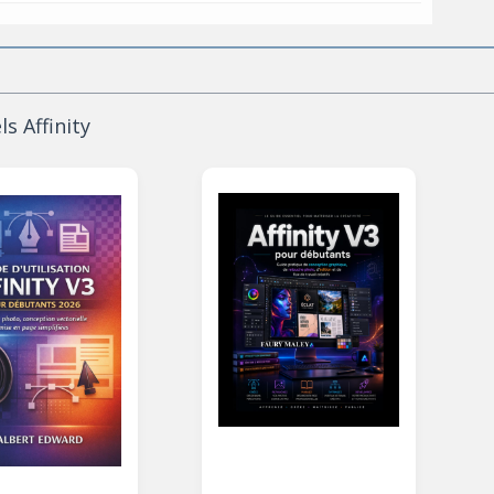
 Affinity