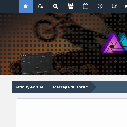
Affinity-Forum
Message du forum