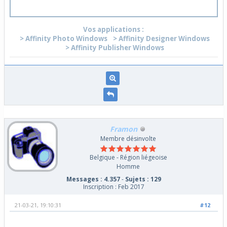
Vos applications :
> Affinity Photo Windows
> Affinity Designer Windows
> Affinity Publisher Windows
Framon
Membre désinvolte
Belgique - Région liégeoise
Homme
Messages : 4.357
-
Sujets : 129
Inscription : Feb 2017
21-03-21, 19:10:31
#12