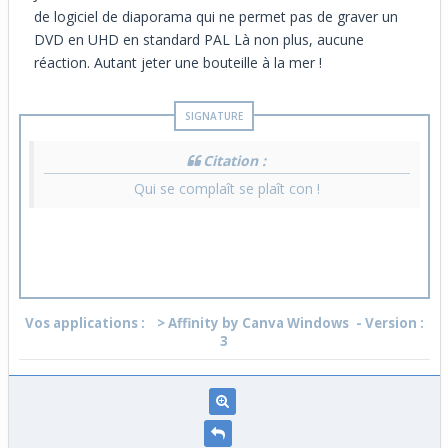
de logiciel de diaporama qui ne permet pas de graver un
DVD en UHD en standard PAL Là non plus, aucune
réaction. Autant jeter une bouteille à la mer !
Citation :
Qui se complaît se plaît con !
Vos applications :
> Affinity by Canva Windows
- Version :
3