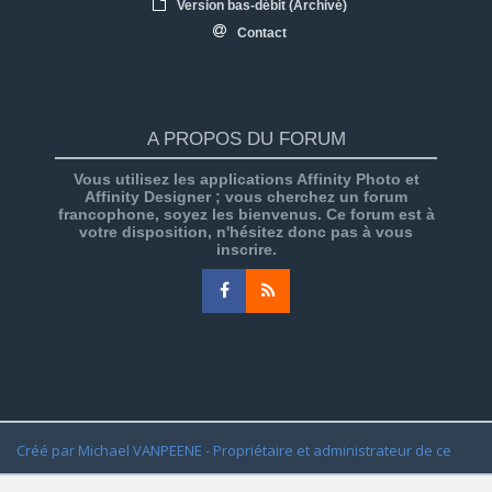
Version bas-débit (Archivé)
Contact
A PROPOS DU FORUM
Vous utilisez les applications Affinity Photo et
Affinity Designer ; vous cherchez un forum
francophone, soyez les bienvenus. Ce forum est à
votre disposition, n'hésitez donc pas à vous
inscrire.
Créé par Michael VANPEENE - Propriétaire et administrateur de ce