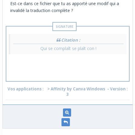
Est-ce dans ce fichier que tu as apporté une modif qui a
invalidé la traduction complète ?
Citation :
Qui se complaît se plaît con !
Vos applications :
> Affinity by Canva Windows
- Version :
3