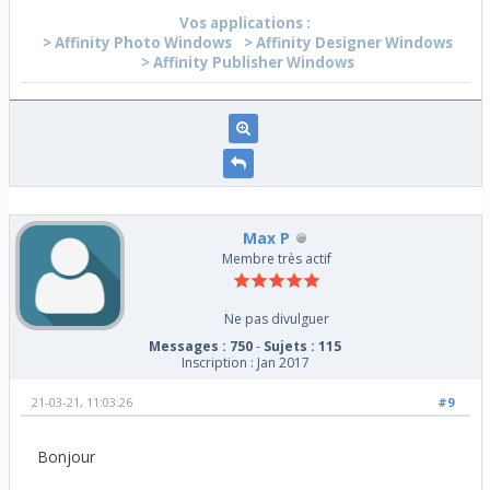
Vos applications :
> Affinity Photo Windows
> Affinity Designer Windows
> Affinity Publisher Windows
Max P
Membre très actif
Ne pas divulguer
Messages : 750
-
Sujets : 115
Inscription : Jan 2017
21-03-21, 11:03:26
#9
Bonjour