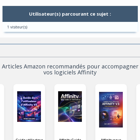
Utilisateur(s) parcourant ce sujet :
1 visiteur(s)
Articles Amazon recommandés pour accompagner
vos logiciels Affinity
Guide utilisateur
Affinity Guide
Affinity pour