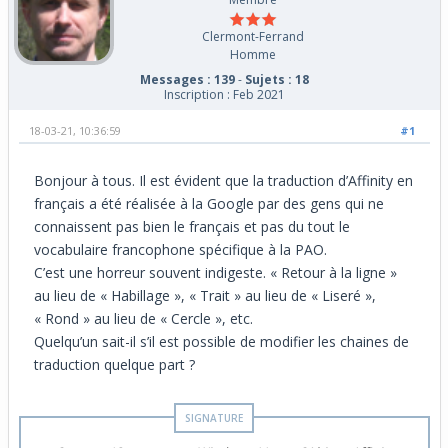
Clermont-Ferrand
Homme
Messages : 139
-
Sujets : 18
Inscription : Feb 2021
18-03-21, 10:36:59
#1
Bonjour à tous. Il est évident que la traduction d’Affinity en
français a été réalisée à la Google par des gens qui ne
connaissent pas bien le français et pas du tout le
vocabulaire francophone spécifique à la PAO.
C’est une horreur souvent indigeste. « Retour à la ligne »
au lieu de « Habillage », « Trait » au lieu de « Liseré »,
« Rond » au lieu de « Cercle », etc.
Quelqu’un sait-il s’il est possible de modifier les chaines de
traduction quelque part ?