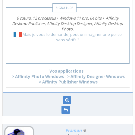
6 cœurs, 12 processus
•
Windows 11 pro, 64 bits
•
Affinity
Desktop Publisher, Affinity Desktop Designer, Affinity Desktop
Photo.
█
█
█
Mais je vous le demande, peut-on imaginer une police
sans sérifs ?
Vos applications :
> Affinity Photo Windows
> Affinity Designer Windows
> Affinity Publisher Windows
Framon