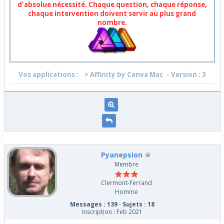
d'absolue nécessité. Chaque question, chaque réponse,
chaque intervention doivent servir au plus grand
nombre.
Vos applications :
> Affinity by Canva Mac
- Version : 3
Pyanepsion
Membre
Clermont-Ferrand
Homme
Messages : 139
-
Sujets : 18
Inscription : Feb 2021