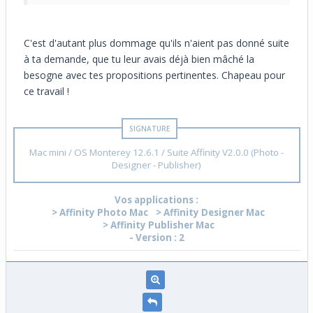
C'est d'autant plus dommage qu'ils n'aient pas donné suite
à ta demande, que tu leur avais déjà bien mâché la
besogne avec tes propositions pertinentes. Chapeau pour
ce travail !
Mac mini / OS Monterey 12.6.1 / Suite Affinity V2.0.0 (Photo -
Designer - Publisher)
Vos applications :
> Affinity Photo Mac
> Affinity Designer Mac
> Affinity Publisher Mac
- Version : 2