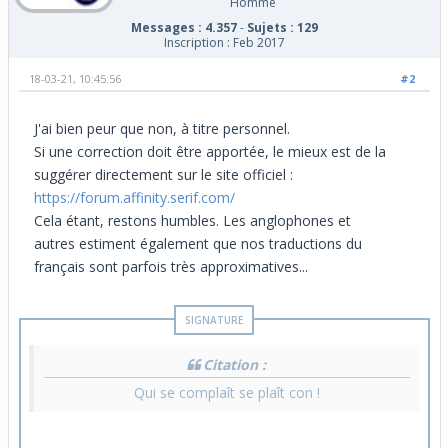
Homme
Messages : 4.357
-
Sujets : 129
Inscription : Feb 2017
18-03-21, 10:45:56
#2
J'ai bien peur que non, à titre personnel.
Si une correction doit être apportée, le mieux est de la
suggérer directement sur le site officiel :
https://forum.affinity.serif.com/
Cela étant, restons humbles. Les anglophones et
autres estiment également que nos traductions du
français sont parfois très approximatives...
Citation :
Qui se complaît se plaît con !