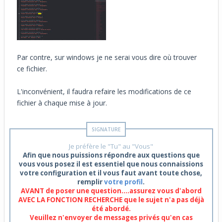
Par contre, sur windows je ne serai vous dire où trouver
ce fichier.
L'inconvénient, il faudra refaire les modifications de ce
fichier à chaque mise à jour.
Je préfère le "Tu" au "Vous"
Afin que nous puissions répondre aux questions que
vous vous posez il est essentiel que nous connaissions
votre configuration et il vous faut avant toute chose,
remplir
votre profil
.
AVANT de poser une question....assurez vous d'abord
AVEC LA FONCTION RECHERCHE que le sujet n'a pas déjà
été abordé.
Veuillez n'envoyer de messages privés qu'en cas