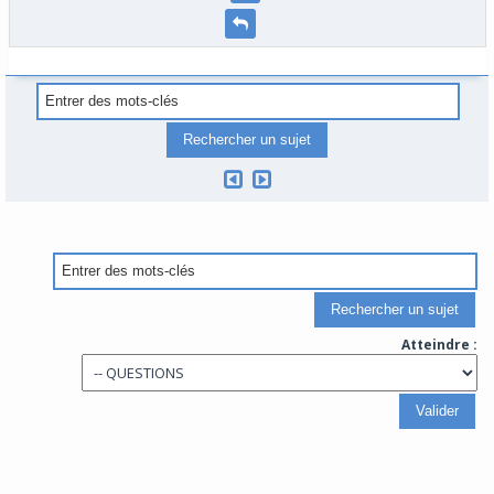
Atteindre :