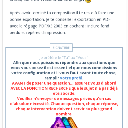
Après avoir terminé ta composition il te reste à faire une
bonne exportation. Je te conseille l'exportation en PDF
avec le réglage PDF/X3:2003 en cochant : inclure fond
perdu et repères d'impression.
Je préfère le "Tu" au "Vous"
Afin que nous puissions répondre aux questions que
vous vous posez il est essentiel que nous connaissions
votre configuration et il vous faut avant toute chose,
remplir
votre profil
.
AVANT de poser une question....assurez vous d'abord
AVEC LA FONCTION RECHERCHE que le sujet n'a pas déjà
été abordé.
Veuillez n'envoyer de messages privés qu'en cas
d'absolue nécessité. Chaque question, chaque réponse,
chaque intervention doivent servir au plus grand
nombre.