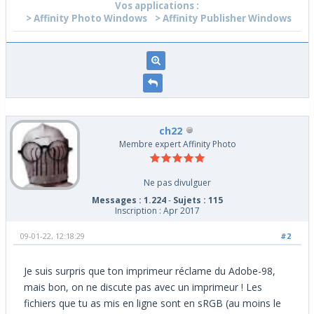
Vos applications :
> Affinity Photo Windows
> Affinity Publisher Windows
ch22
Membre expert Affinity Photo
Ne pas divulguer
Messages : 1.224
-
Sujets : 115
Inscription : Apr 2017
09-01-22, 12:18:29
#2
Je suis surpris que ton imprimeur réclame du Adobe-98,
mais bon, on ne discute pas avec un imprimeur ! Les
fichiers que tu as mis en ligne sont en sRGB (au moins le