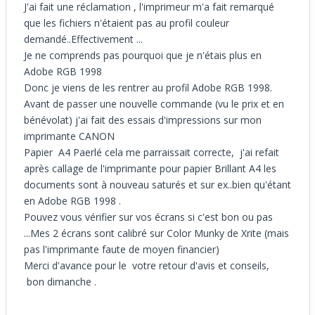
J'ai fait une réclamation , l'imprimeur m'a fait remarqué
que les fichiers n'étaient pas au profil couleur
demandé..Effectivement ...
Je ne comprends pas pourquoi que je n'étais plus en
Adobe RGB 1998
Donc je viens de les rentrer au profil Adobe RGB 1998.
Avant de passer une nouvelle commande (vu le prix et en
bénévolat) j'ai fait des essais d'impressions sur mon
imprimante CANON
Papier A4 Paerlé cela me parraissait correcte, j'ai refait
après callage de l'imprimante pour papier Brillant A4 les
documents sont à nouveau saturés et sur ex..bien qu'étant
en Adobe RGB 1998 .
Pouvez vous vérifier sur vos écrans si c'est bon ou pas
...Mes 2 écrans sont calibré sur Color Munky de Xrite (mais
pas l'imprimante faute de moyen financier)
Merci d'avance pour le votre retour d'avis et conseils,
bon dimanche .