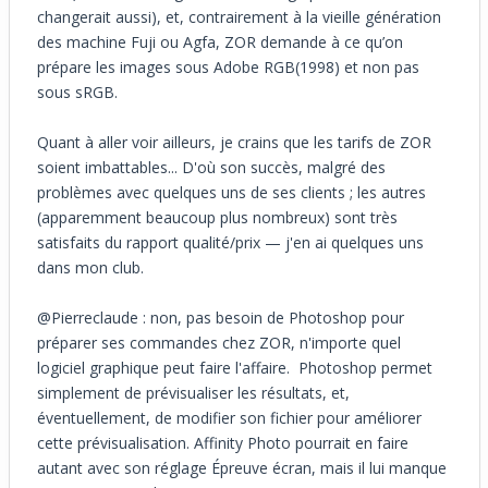
changerait aussi), et, contrairement à la vieille génération
des machine Fuji ou Agfa, ZOR demande à ce qu’on
prépare les images sous Adobe RGB(1998) et non pas
sous sRGB.
Quant à aller voir ailleurs, je crains que les tarifs de ZOR
soient imbattables... D'où son succès, malgré des
problèmes avec quelques uns de ses clients ; les autres
(apparemment beaucoup plus nombreux) sont très
satisfaits du rapport qualité/prix — j'en ai quelques uns
dans mon club.
@Pierreclaude : non, pas besoin de Photoshop pour
préparer ses commandes chez ZOR, n'importe quel
logiciel graphique peut faire l'affaire. Photoshop permet
simplement de prévisualiser les résultats, et,
éventuellement, de modifier son fichier pour améliorer
cette prévisualisation. Affinity Photo pourrait en faire
autant avec son réglage Épreuve écran, mais il lui manque