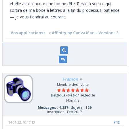
et elle avait encore une bonne tête. Reste à voir ce qui
sortira de ma boite à lettres à la fin du processus, patience
— je vous tiendrai au courant.
Vos applications :
> Affinity by Canva Mac
- Version : 3
Framon
Membre désinvolte
Belgique - Région liégeoise
Homme
Messages : 4.357
-
Sujets : 129
Inscription : Feb 2017
14-01-22, 10:17:13
#12