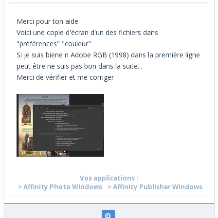
Merci pour ton aide
Voici une copie d'écran d'un des fichiers dans
"préférences" "couleur"
Si je suis biene n Adobe RGB (1998) dans la première ligne
peut être ne suis pas bon dans la suite...
Merci de vérifier et me corriger
Vos applications :
> Affinity Photo Windows
> Affinity Publisher Windows