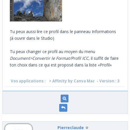
Tu peux aussi lire ce profil dans le panneau Informations
(à ouvrir dans le Studio)
Tu peux changer ce profil au moyen du menu
Document>Convertir le Format/Profil ICC
, il suffit de faire
ton choix dans ce qui est proposé dans la liste «Profil»
Vos applications :
> Affinity by Canva Mac
- Version : 3
Pierreclaude