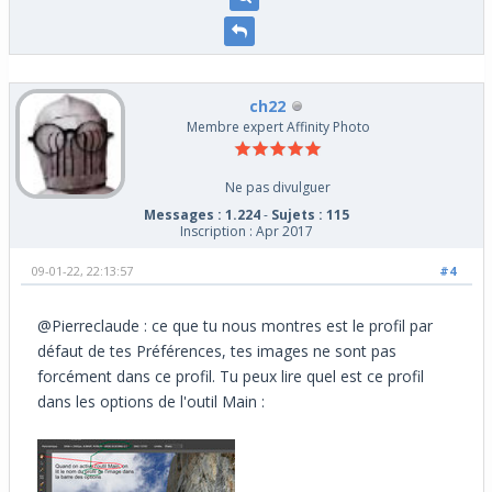
ch22
Membre expert Affinity Photo
Ne pas divulguer
Messages : 1.224
-
Sujets : 115
Inscription : Apr 2017
09-01-22, 22:13:57
#4
@Pierreclaude : ce que tu nous montres est le profil par
défaut de tes Préférences, tes images ne sont pas
forcément dans ce profil. Tu peux lire quel est ce profil
dans les options de l'outil Main :