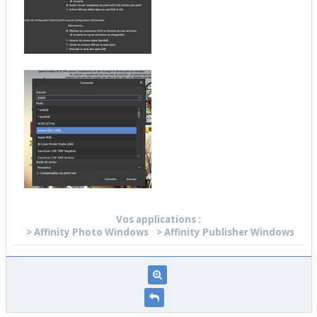
Vos applications :
> Affinity Photo Windows
> Affinity Publisher Windows