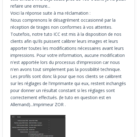
refaire une erreure...
Voici la réponse suite à ma réclamation :
Nous comprenons le désagrément occasionné par la
réception de tirages non conformes à vos attentes.
Toutefois, notre tuto ICC est mis à la disposition de nos
clients afin qu'ils puissent calibrer leurs images et leurs
apporter toutes les modifications nécessaires avant leurs
impressions. Pour votre information, aucune modification
n'est apportée lors du processus d'impression car nous
n'en avons tout simplement pas la possibilité technique.
Les profils sont donc là pour que nos clients se calibrent
sur les réglages de l'imprimante qui eux, restent inchangés
pour donner un résultat constant si les réglages sont
correctement effectués. (le tuto en question est en
Allemand)...Imprimeur ZOR .