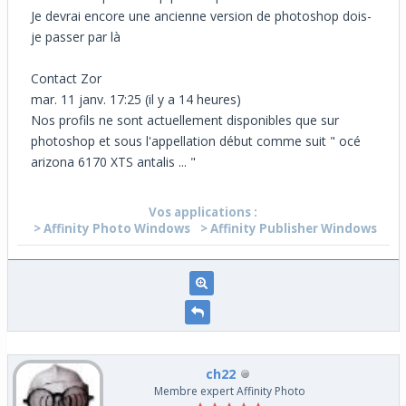
Je devrai encore une ancienne version de photoshop dois-
je passer par là
Contact Zor
mar. 11 janv. 17:25 (il y a 14 heures)
Nos profils ne sont actuellement disponibles que sur
photoshop et sous l'appellation début comme suit " océ
arizona 6170 XTS antalis ... "
Vos applications :
> Affinity Photo Windows
> Affinity Publisher Windows
ch22
Membre expert Affinity Photo