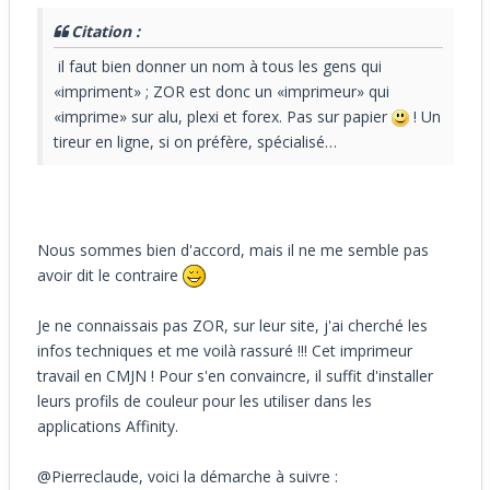
Citation :
il faut bien donner un nom à tous les gens qui
«impriment» ; ZOR est donc un «imprimeur» qui
«imprime» sur alu, plexi et forex. Pas sur papier
! Un
tireur en ligne, si on préfère, spécialisé…
Nous sommes bien d'accord, mais il ne me semble pas
avoir dit le contraire
Je ne connaissais pas ZOR, sur leur site, j'ai cherché les
infos techniques et me voilà rassuré !!! Cet imprimeur
travail en CMJN ! Pour s'en convaincre, il suffit d'installer
leurs profils de couleur pour les utiliser dans les
applications Affinity.
@Pierreclaude, voici la démarche à suivre :