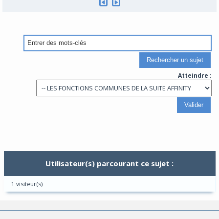
Atteindre :
Utilisateur(s) parcourant ce sujet :
1 visiteur(s)