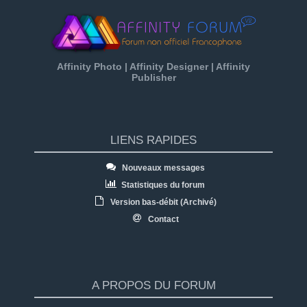
Affinity Photo | Affinity Designer | Affinity
Publisher
LIENS RAPIDES
Nouveaux messages
Statistiques du forum
Version bas-débit (Archivé)
Contact
A PROPOS DU FORUM