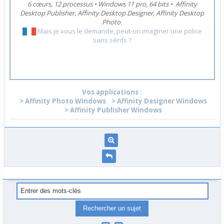
6 cœurs, 12 processus
•
Windows 11 pro, 64 bits
•
Affinity
Desktop Publisher, Affinity Desktop Designer, Affinity Desktop
Photo.
█
█
█
Mais je vous le demande, peut-on imaginer une police
sans sérifs ?
Vos applications :
> Affinity Photo Windows
> Affinity Designer Windows
> Affinity Publisher Windows