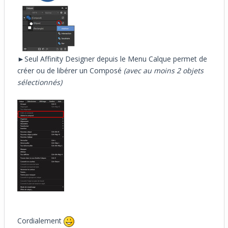
►Seul Affinity Designer depuis le Menu Calque permet de
créer ou de libérer un Composé
(avec au moins 2 objets
sélectionnés)
Cordialement