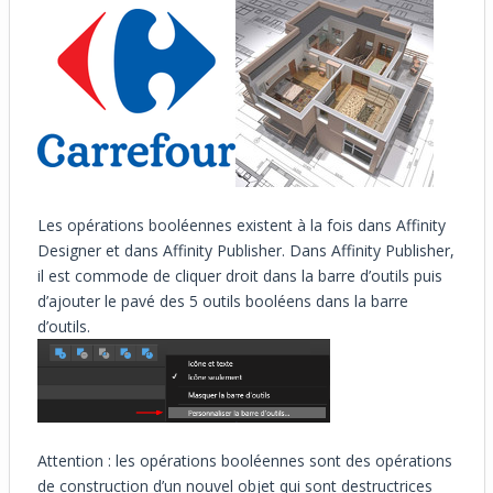
Les opérations booléennes existent à la fois dans Affinity
Designer et dans Affinity Publisher. Dans Affinity Publisher,
il est commode de cliquer droit dans la barre d’outils puis
d’ajouter le pavé des 5 outils booléens dans la barre
d’outils.
Attention : les opérations booléennes sont des opérations
de construction d’un nouvel objet qui sont destructrices