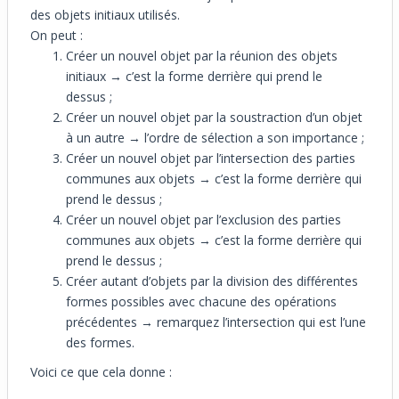
des objets initiaux utilisés.
On peut :
Créer un nouvel objet par la réunion des objets
initiaux → c’est la forme derrière qui prend le
dessus ;
Créer un nouvel objet par la soustraction d’un objet
à un autre → l’ordre de sélection a son importance ;
Créer un nouvel objet par l’intersection des parties
communes aux objets → c’est la forme derrière qui
prend le dessus ;
Créer un nouvel objet par l’exclusion des parties
communes aux objets → c’est la forme derrière qui
prend le dessus ;
Créer autant d’objets par la division des différentes
formes possibles avec chacune des opérations
précédentes → remarquez l’intersection qui est l’une
des formes.
Voici ce que cela donne :