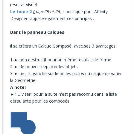
resultat visuel
Le tome 2
(page25 et 26)
spécifique pour Affinity
Designer rappelle également ces principes .
Dans le panneau Calques
il se créera un Calque Composé, avec ses 3 avantages
1-►
non destructif
pour un même resultat de forme
2-► de pouvoir déplacer les objets
3-► un clic gauche sur le ou les pictos du calque de varier
la Géométrie
A noter
►" Diviser" pour la suite n'est pas reconnu dans la liste
déroulante pour les composés