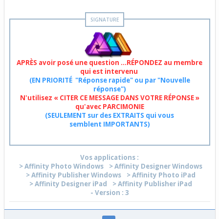
APRÈS avoir posé une question ...RÉPONDEZ au membre
qui est intervenu
(EN PRIORITÉ "Réponse rapide" ou par "Nouvelle
réponse")
N'utilisez « CITER CE MESSAGE DANS VOTRE RÉPONSE »
qu'avec PARCIMONIE
(SEULEMENT sur des EXTRAITS qui vous
semblent IMPORTANTS)
Vos applications :
> Affinity Photo Windows
> Affinity Designer Windows
> Affinity Publisher Windows
> Affinity Photo iPad
> Affinity Designer iPad
> Affinity Publisher iPad
- Version : 3