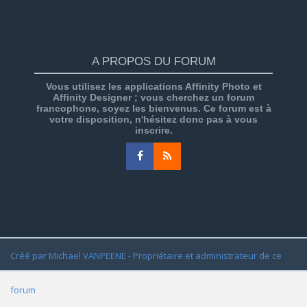
A PROPOS DU FORUM
Vous utilisez les applications Affinity Photo et
Affinity Designer ; vous cherchez un forum
francophone, soyez les bienvenus. Ce forum est à
votre disposition, n'hésitez donc pas à vous
inscrire.
Créé par Michael VANPEENE - Propriétaire et administrateur de ce
forum