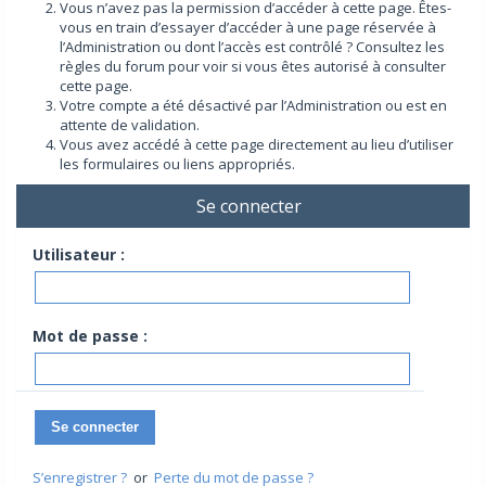
Vous n’avez pas la permission d’accéder à cette page. Êtes-
vous en train d’essayer d’accéder à une page réservée à
l’Administration ou dont l’accès est contrôlé ? Consultez les
règles du forum pour voir si vous êtes autorisé à consulter
cette page.
Votre compte a été désactivé par l’Administration ou est en
attente de validation.
Vous avez accédé à cette page directement au lieu d’utiliser
les formulaires ou liens appropriés.
Se connecter
Utilisateur :
Mot de passe :
S’enregistrer ?
or
Perte du mot de passe ?