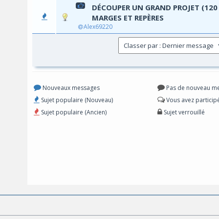
DÉCOUPER UN GRAND PROJET (120 
0 Vo
MARGES ET REPÈRES
Alex69220
Nouveaux messages
Pas de nouveau m
Sujet populaire (Nouveau)
Vous avez participé
Sujet populaire (Ancien)
Sujet verrouillé