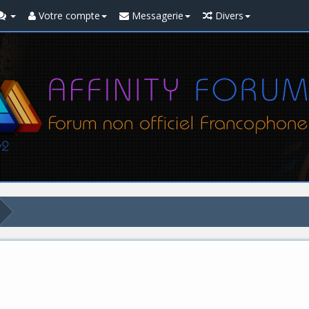
Votre compte
Messagerie
Divers