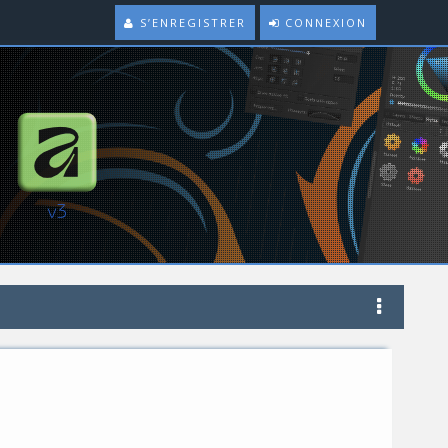
S’ENREGISTRER
CONNEXION