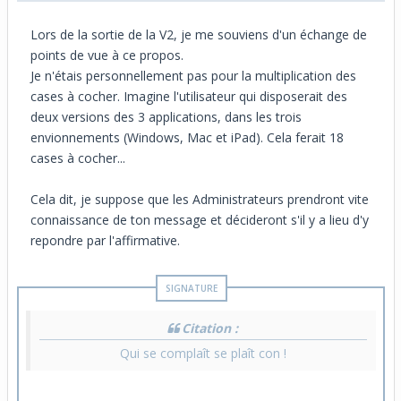
Lors de la sortie de la V2, je me souviens d'un échange de
points de vue à ce propos.
Je n'étais personnellement pas pour la multiplication des
cases à cocher. Imagine l'utilisateur qui disposerait des
deux versions des 3 applications, dans les trois
envionnements (Windows, Mac et iPad). Cela ferait 18
cases à cocher...
Cela dit, je suppose que les Administrateurs prendront vite
connaissance de ton message et décideront s'il y a lieu d'y
repondre par l'affirmative.
Citation :
Qui se complaît se plaît con !