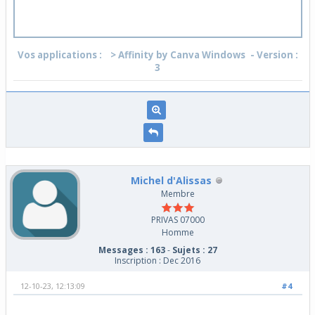
Vos applications :
> Affinity by Canva Windows
- Version :
3
Michel d'Alissas
Membre
PRIVAS 07000
Homme
Messages : 163
-
Sujets : 27
Inscription : Dec 2016
12-10-23, 12:13:09
#4