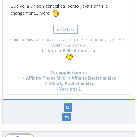
Que voila un bon conseil car perso j'avais omis le
changement... Merci
Suite Affinity V2 - macOS Catalina 10.15.7 - iPhoneSE iOS 15.6 -
APN Nikon D3100
La Vie est Belle Aimons-la
Vos applications :
> Affinity Photo Mac
> Affinity Designer Mac
> Affinity Publisher Mac
- Version : 2