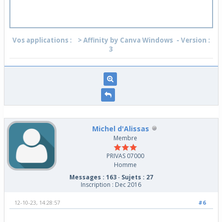
Vos applications :
> Affinity by Canva Windows
- Version :
3
Michel d'Alissas
Membre
PRIVAS 07000
Homme
Messages : 163
-
Sujets : 27
Inscription : Dec 2016
12-10-23, 14:28:57
#6