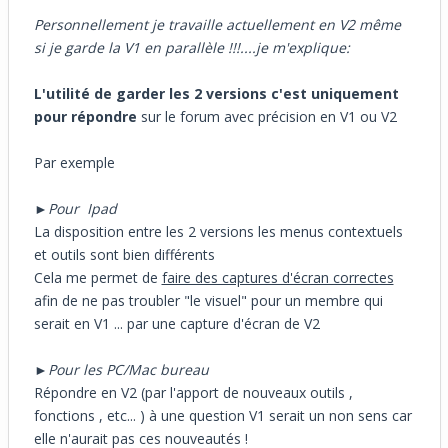
Personnellement je travaille actuellement en V2 même
si je garde la V1 en parallèle !!!....je m'explique:
L'utilité de garder les 2 versions
c'est uniquement
pour répondre
sur le forum avec précision en V1 ou V2
Par exemple
►
Pour Ipad
La disposition entre les 2 versions les menus contextuels
et outils sont bien différents
Cela me permet de
faire des captures d'écran correctes
afin de ne pas troubler "le visuel" pour un membre qui
serait en V1 ... par une capture d'écran de V2
►
Pour les PC/Mac bureau
Répondre en V2 (par l'apport de nouveaux outils ,
fonctions , etc... ) à une question V1 serait un non sens car
elle n'aurait pas ces nouveautés !