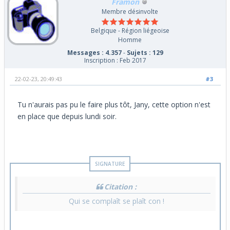
Framon
Membre désinvolte
Belgique - Région liégeoise
Homme
Messages : 4.357
-
Sujets : 129
Inscription : Feb 2017
22-02-23, 20:49:43
#3
Tu n'aurais pas pu le faire plus tôt, Jany, cette option n'est
en place que depuis lundi soir.
Citation :
Qui se complaît se plaît con !