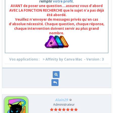
remplir
votre profil
.
AVANT de poser une question....assurez vous d'abord
AVEC LA FONCTION RECHERCHE que le sujet n'a pas déjà
été abordé.
Veuillez n'envoyer de messages privés qu'en cas
d'absolue nécessité. Chaque question, chaque réponse,
chaque intervention doivent servir au plus grand
nombre.
Vos applications :
> Affinity by Canva Mac
- Version : 3
Alain29
Administrateur