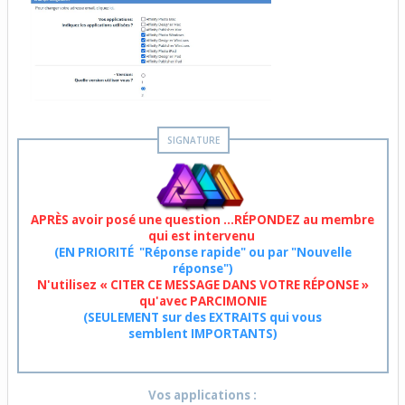
APRÈS avoir posé une question ...RÉPONDEZ au membre
qui est intervenu
(EN PRIORITÉ "Réponse rapide" ou par "Nouvelle
réponse")
N'utilisez « CITER CE MESSAGE DANS VOTRE RÉPONSE »
qu'avec PARCIMONIE
(SEULEMENT sur des EXTRAITS qui vous
semblent IMPORTANTS)
Vos applications :