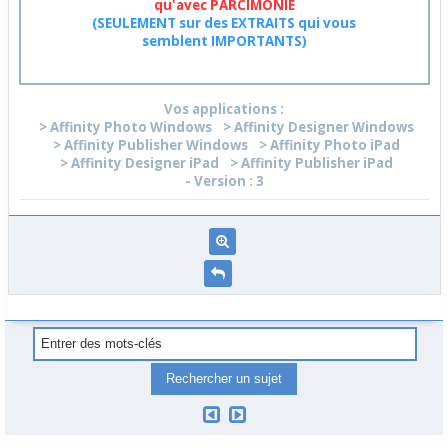
qu'avec PARCIMONIE
(SEULEMENT sur des EXTRAITS qui vous
semblent IMPORTANTS)
Vos applications :
> Affinity Photo Windows
> Affinity Designer Windows
> Affinity Publisher Windows
> Affinity Photo iPad
> Affinity Designer iPad
> Affinity Publisher iPad
- Version : 3