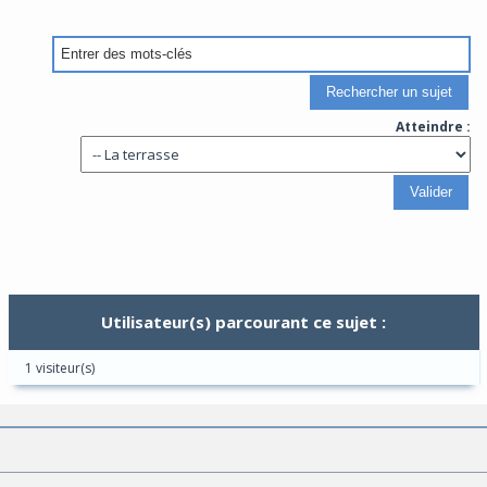
Atteindre :
Utilisateur(s) parcourant ce sujet :
1 visiteur(s)