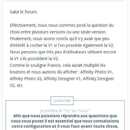
Salut le forum,
Effectivement, nous nous sommes posé la question du
choix entre plusieurs versions ou une seule version.
Finalement, nous avons conclu qu'il n'y avait que peu
d'intérêt à cocher la V1 si l'on possède également la V2.
Nous pensons que très peu d'utilisateurs utilisent encore
la V1 s'ils possèdent la V2.
Comme le souligne Francis, cela aurait multiplié les
boutons et nous aurions dû afficher : Affinity Photo V1,
Affinity Photo V2, Affinity Designer V1, Affinity Designer
V2, etc.
Je préfère le "Tu" au "Vous"
Afin que nous puissions répondre aux questions que
vous vous posez il est essentiel que nous connaissions
votre configuration et il vous faut avant toute chose,