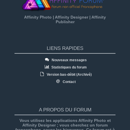
Affinity Photo | Affinity Designer | Affinity
Publisher
LIENS RAPIDES
Nouveaux messages
Statistiques du forum
Version bas-débit (Archivé)
Contact
A PROPOS DU FORUM
Vous utilisez les applications Affinity Photo et
Affinity Designer ; vous cherchez un forum
francophone, soyez les bienvenus. Ce forum est à