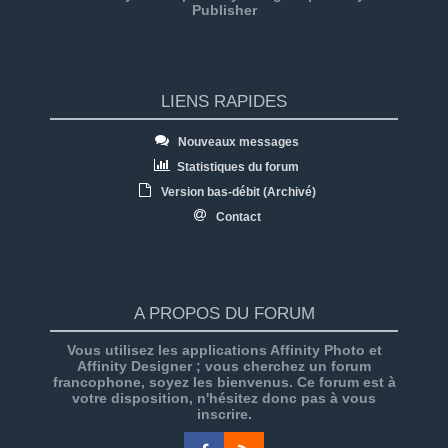
Publisher
LIENS RAPIDES
Nouveaux messages
Statistiques du forum
Version bas-débit (Archivé)
Contact
A PROPOS DU FORUM
Vous utilisez les applications Affinity Photo et
Affinity Designer ; vous cherchez un forum
francophone, soyez les bienvenus. Ce forum est à
votre disposition, n'hésitez donc pas à vous
inscrire.