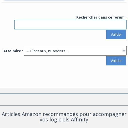
Rechercher dans ce forum :
Atteindre :
Articles Amazon recommandés pour accompagner
vos logiciels Affinity